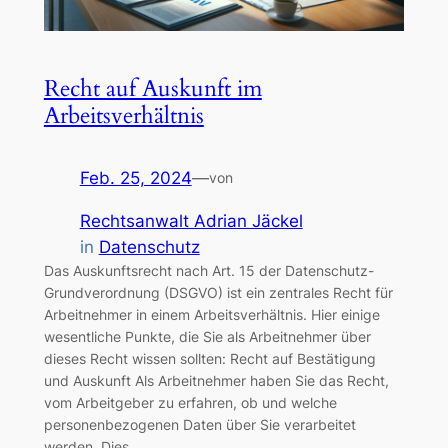
Recht auf Auskunft im
Arbeitsverhältnis
Feb. 25, 2024
—
von
Rechtsanwalt Adrian Jäckel
in
Datenschutz
Das Auskunftsrecht nach Art. 15 der Datenschutz-
Grundverordnung (DSGVO) ist ein zentrales Recht für
Arbeitnehmer in einem Arbeitsverhältnis. Hier einige
wesentliche Punkte, die Sie als Arbeitnehmer über
dieses Recht wissen sollten: Recht auf Bestätigung
und Auskunft Als Arbeitnehmer haben Sie das Recht,
vom Arbeitgeber zu erfahren, ob und welche
personenbezogenen Daten über Sie verarbeitet
werden. Dies…