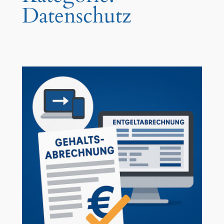
Datenschutz