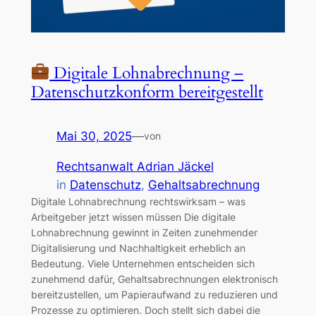
Digitale Lohnabrechnung –
Datenschutzkonform bereitgestellt
Mai 30, 2025
—
von
Rechtsanwalt Adrian Jäckel
in
Datenschutz
, 
Gehaltsabrechnung
Digitale Lohnabrechnung rechtswirksam – was
Arbeitgeber jetzt wissen müssen Die digitale
Lohnabrechnung gewinnt in Zeiten zunehmender
Digitalisierung und Nachhaltigkeit erheblich an
Bedeutung. Viele Unternehmen entscheiden sich
zunehmend dafür, Gehaltsabrechnungen elektronisch
bereitzustellen, um Papieraufwand zu reduzieren und
Prozesse zu optimieren. Doch stellt sich dabei die