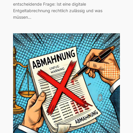
entscheidende Frage: Ist eine digitale
Entgeltabrechnung rechtlich zulässig und was
müssen…