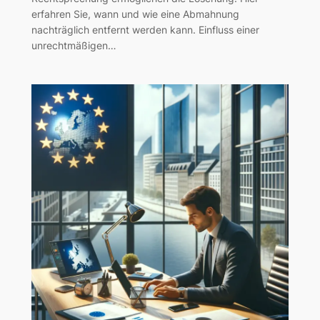
erfahren Sie, wann und wie eine Abmahnung
nachträglich entfernt werden kann. Einfluss einer
unrechtmäßigen…