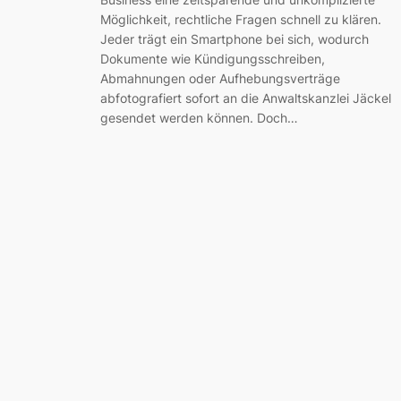
Möglichkeit, rechtliche Fragen schnell zu klären.
Jeder trägt ein Smartphone bei sich, wodurch
Dokumente wie Kündigungsschreiben,
Abmahnungen oder Aufhebungsverträge
abfotografiert sofort an die Anwaltskanzlei Jäckel
gesendet werden können. Doch…