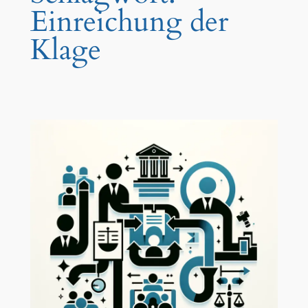
Einreichung der
Klage