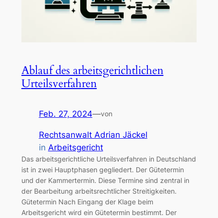
Ablauf des arbeitsgerichtlichen
Urteilsverfahren
Feb. 27, 2024
—
von
Rechtsanwalt Adrian Jäckel
in
Arbeitsgericht
Das arbeitsgerichtliche Urteilsverfahren in Deutschland
ist in zwei Hauptphasen gegliedert. Der Gütetermin
und der Kammertermin. Diese Termine sind zentral in
der Bearbeitung arbeitsrechtlicher Streitigkeiten.
Gütetermin Nach Eingang der Klage beim
Arbeitsgericht wird ein Gütetermin bestimmt. Der