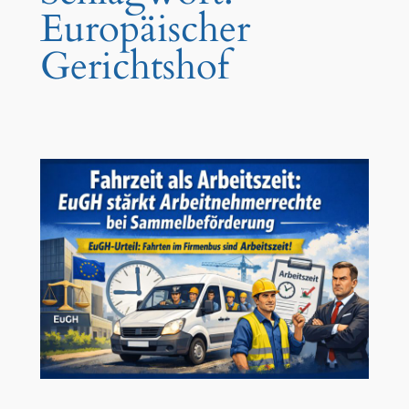
Europäischer
Gerichtshof