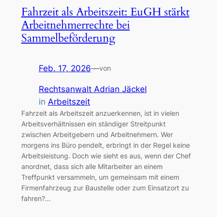
Fahrzeit als Arbeitszeit: EuGH stärkt
Arbeitnehmerrechte bei
Sammelbeförderung
Feb. 17, 2026
—
von
Rechtsanwalt Adrian Jäckel
in
Arbeitszeit
Fahrzeit als Arbeitszeit anzuerkennen, ist in vielen
Arbeitsverhältnissen ein ständiger Streitpunkt
zwischen Arbeitgebern und Arbeitnehmern. Wer
morgens ins Büro pendelt, erbringt in der Regel keine
Arbeitsleistung. Doch wie sieht es aus, wenn der Chef
anordnet, dass sich alle Mitarbeiter an einem
Treffpunkt versammeln, um gemeinsam mit einem
Firmenfahrzeug zur Baustelle oder zum Einsatzort zu
fahren?…