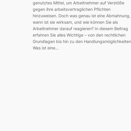
genutztes Mittel, um Arbeitnehmer auf Verstöße
gegen ihre arbeitsvertraglichen Pflichten
hinzuweisen. Doch was genau ist eine Abmahnung,
wann ist sie wirksam, und wie können Sie als
Arbeitnehmer darauf reagieren? In diesem Beitrag
erfahren Sie alles Wichtige – von den rechtlichen
Grundlagen bis hin zu den Handlungsmöglichkeiten
Was ist eine…