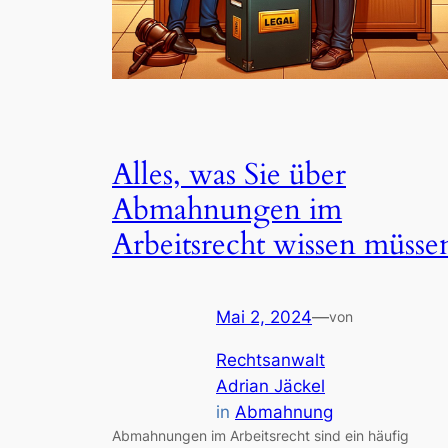
Alles, was Sie über
Abmahnungen im
Arbeitsrecht wissen müsse
Mai 2, 2024
—
von
Rechtsanwalt
Adrian Jäckel
in
Abmahnung
Abmahnungen im Arbeitsrecht sind ein häufig