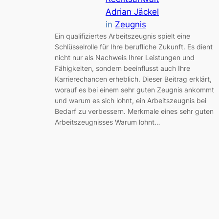
Adrian Jäckel
in
Zeugnis
Ein qualifiziertes Arbeitszeugnis spielt eine
Schlüsselrolle für Ihre berufliche Zukunft. Es dient
nicht nur als Nachweis Ihrer Leistungen und
Fähigkeiten, sondern beeinflusst auch Ihre
Karrierechancen erheblich. Dieser Beitrag erklärt,
worauf es bei einem sehr guten Zeugnis ankommt
und warum es sich lohnt, ein Arbeitszeugnis bei
Bedarf zu verbessern. Merkmale eines sehr guten
Arbeitszeugnisses Warum lohnt…