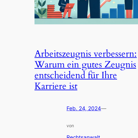
Arbeitszeugnis verbessern:
Warum ein gutes Zeugnis
entscheidend für Ihre
Karriere ist
Feb. 24, 2024
—
von
Rechtsanwalt