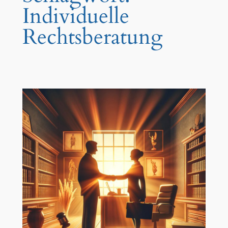
Individuelle
Rechtsberatung