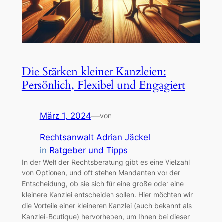
Die Stärken kleiner Kanzleien:
Persönlich, Flexibel und Engagiert
März 1, 2024
—
von
Rechtsanwalt Adrian Jäckel
in
Ratgeber und Tipps
In der Welt der Rechtsberatung gibt es eine Vielzahl
von Optionen, und oft stehen Mandanten vor der
Entscheidung, ob sie sich für eine große oder eine
kleinere Kanzlei entscheiden sollen. Hier möchten wir
die Vorteile einer kleineren Kanzlei (auch bekannt als
Kanzlei-Boutique) hervorheben, um Ihnen bei dieser