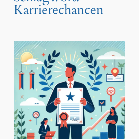
Karrierechancen