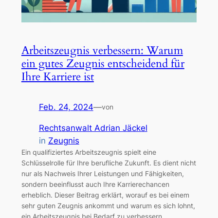
Arbeitszeugnis verbessern: Warum
ein gutes Zeugnis entscheidend für
Ihre Karriere ist
Feb. 24, 2024
—
von
Rechtsanwalt Adrian Jäckel
in
Zeugnis
Ein qualifiziertes Arbeitszeugnis spielt eine
Schlüsselrolle für Ihre berufliche Zukunft. Es dient nicht
nur als Nachweis Ihrer Leistungen und Fähigkeiten,
sondern beeinflusst auch Ihre Karrierechancen
erheblich. Dieser Beitrag erklärt, worauf es bei einem
sehr guten Zeugnis ankommt und warum es sich lohnt,
ein Arbeitszeugnis bei Bedarf zu verbessern.