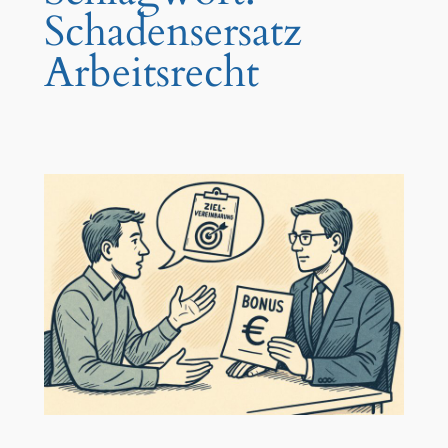
Schadensersatz
Arbeitsrecht