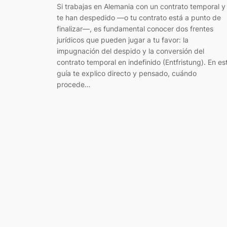
Si trabajas en Alemania con un contrato temporal y
te han despedido —o tu contrato está a punto de
finalizar—, es fundamental conocer dos frentes
jurídicos que pueden jugar a tu favor: la
impugnación del despido y la conversión del
contrato temporal en indefinido (Entfristung). En es
guía te explico directo y pensado, cuándo
procede…