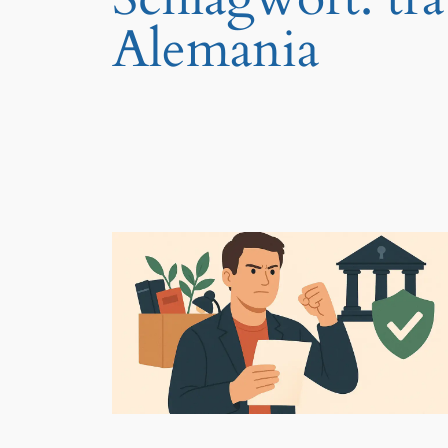
Alemania