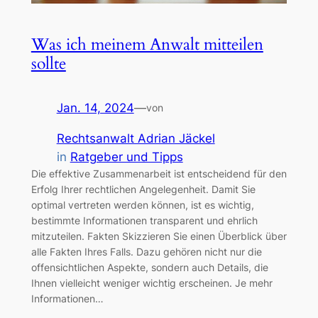
Was ich meinem Anwalt mitteilen
sollte
Jan. 14, 2024
—
von
Rechtsanwalt Adrian Jäckel
in
Ratgeber und Tipps
Die effektive Zusammenarbeit ist entscheidend für den
Erfolg Ihrer rechtlichen Angelegenheit. Damit Sie
optimal vertreten werden können, ist es wichtig,
bestimmte Informationen transparent und ehrlich
mitzuteilen. Fakten Skizzieren Sie einen Überblick über
alle Fakten Ihres Falls. Dazu gehören nicht nur die
offensichtlichen Aspekte, sondern auch Details, die
Ihnen vielleicht weniger wichtig erscheinen. Je mehr
Informationen…