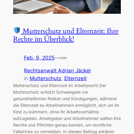
Mutterschutz und Elternzeit: Ihre
Rechte im Überblick!
Feb. 9, 2025
—
von
Rechtsanwalt Adrian Jäckel
in
Mutterschutz
, 
Elternzeit
Mutterschutz und Elternzeit im Arbeitsrecht Der
Mutterschutz schützt Schwangere vor
gesundheitlichen Risiken und Kündigungen, während
die Elternzeit es Arbeitnehmern ermöglicht, sich um ihr
Kind zu kümmern, ohne ihr Arbeitsverhältnis
aufzugeben. Arbeitgeber und Arbeitnehmer sollten ihre
Rechte und Pflichten genau kennen, um rechtliche
Fallstricke zu vermeiden. In diesem Beitrag erklären