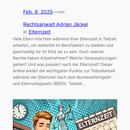
Feb. 8, 2025
—
von
Rechtsanwalt Adrian Jäckel
in
Elternzeit
Viele Eltern möchten während ihrer Elternzeit in Teilzeit
arbeiten, um weiterhin im Berufsleben zu bleiben und
gleichzeitig für ihr Kind da zu sein. Doch welche
Rechte haben Arbeitnehmer? Welche Voraussetzungen
gelten? Und was passiert nach der Elternzeit? Dieser
Artikel erklärt die wichtigsten Punkte zur Teilzeitarbeit
während der Elternzeit nach dem Bundeselterngeld-
und Elternzeitgesetz (BEEG). Teilzeit…