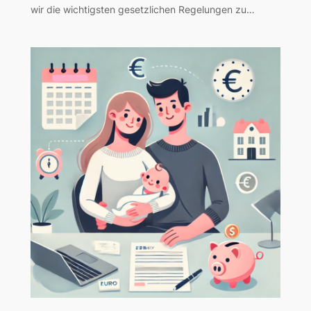
wir die wichtigsten gesetzlichen Regelungen zu…