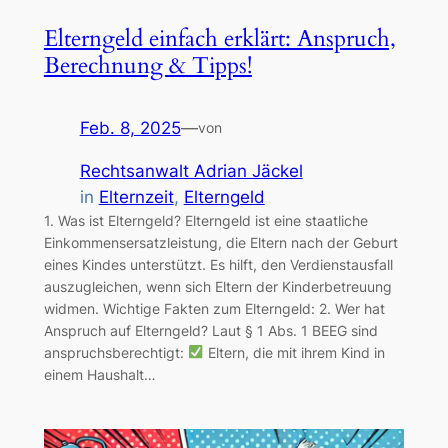
Elterngeld einfach erklärt: Anspruch,
Berechnung & Tipps!
Feb. 8, 2025
—
von
Rechtsanwalt Adrian Jäckel
in
Elternzeit
, 
Elterngeld
1. Was ist Elterngeld? Elterngeld ist eine staatliche
Einkommensersatzleistung, die Eltern nach der Geburt
eines Kindes unterstützt. Es hilft, den Verdienstausfall
auszugleichen, wenn sich Eltern der Kinderbetreuung
widmen. Wichtige Fakten zum Elterngeld: 2. Wer hat
Anspruch auf Elterngeld? Laut § 1 Abs. 1 BEEG sind
anspruchsberechtigt:
Eltern, die mit ihrem Kind in
einem Haushalt…