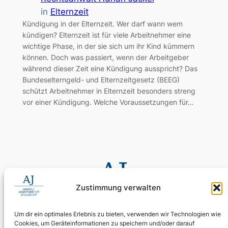
in
Elternzeit
Kündigung in der Elternzeit. Wer darf wann wem
kündigen? Elternzeit ist für viele Arbeitnehmer eine
wichtige Phase, in der sie sich um ihr Kind kümmern
können. Doch was passiert, wenn der Arbeitgeber
während dieser Zeit eine Kündigung ausspricht? Das
Bundeselterngeld- und Elternzeitgesetz (BEEG)
schützt Arbeitnehmer in Elternzeit besonders streng
vor einer Kündigung. Welche Voraussetzungen für…
Zustimmung verwalten
Um dir ein optimales Erlebnis zu bieten, verwenden wir Technologien wie
Cookies, um Geräteinformationen zu speichern und/oder darauf
0155 60 11 80 35