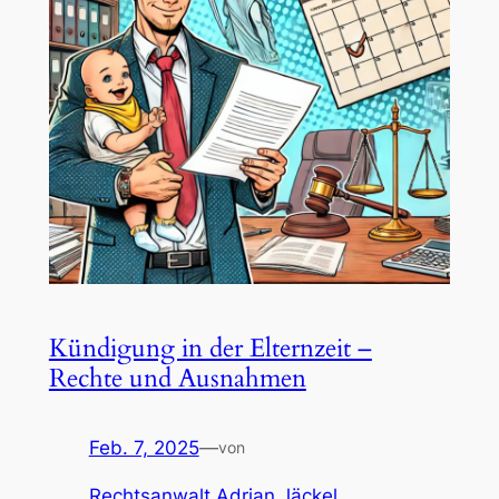
Kündigung in der Elternzeit –
Rechte und Ausnahmen
Feb. 7, 2025
—
von
Rechtsanwalt Adrian Jäckel