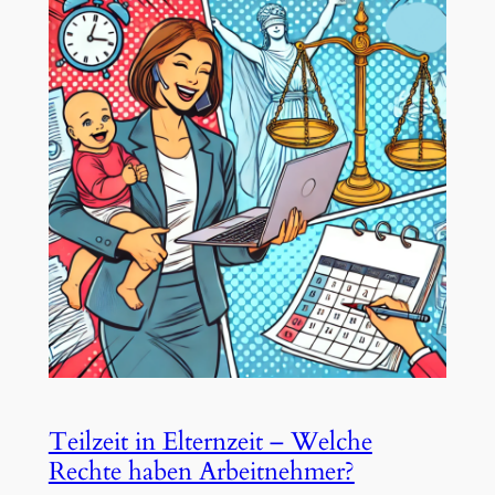
Teilzeit in Elternzeit – Welche
Rechte haben Arbeitnehmer?