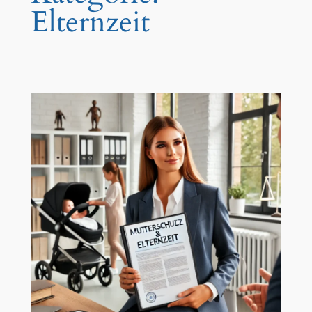
Elternzeit