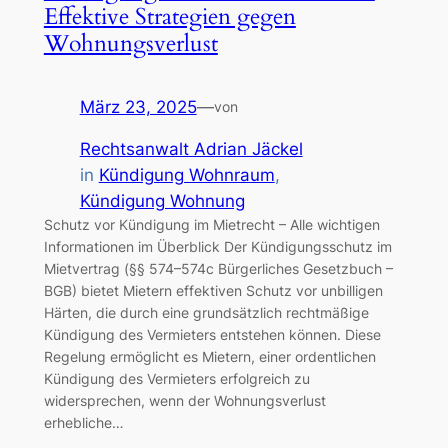
Effektive Strategien gegen
Wohnungsverlust
März 23, 2025
—
von
Rechtsanwalt Adrian Jäckel
in
Kündigung Wohnraum
, 
Kündigung Wohnung
Schutz vor Kündigung im Mietrecht – Alle wichtigen
Informationen im Überblick Der Kündigungsschutz im
Mietvertrag (§§ 574–574c Bürgerliches Gesetzbuch –
BGB) bietet Mietern effektiven Schutz vor unbilligen
Härten, die durch eine grundsätzlich rechtmäßige
Kündigung des Vermieters entstehen können. Diese
Regelung ermöglicht es Mietern, einer ordentlichen
Kündigung des Vermieters erfolgreich zu
widersprechen, wenn der Wohnungsverlust
erhebliche…