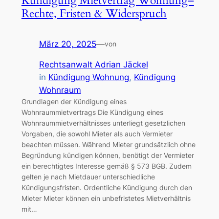
Kündigung Mietvertrag Wohnung–
Rechte, Fristen & Widerspruch
März 20, 2025
—
von
Rechtsanwalt Adrian Jäckel
in
Kündigung Wohnung
, 
Kündigung
Wohnraum
Grundlagen der Kündigung eines
Wohnraummietvertrags Die Kündigung eines
Wohnraummietverhältnisses unterliegt gesetzlichen
Vorgaben, die sowohl Mieter als auch Vermieter
beachten müssen. Während Mieter grundsätzlich ohne
Begründung kündigen können, benötigt der Vermieter
ein berechtigtes Interesse gemäß § 573 BGB. Zudem
gelten je nach Mietdauer unterschiedliche
Kündigungsfristen. Ordentliche Kündigung durch den
Mieter Mieter können ein unbefristetes Mietverhältnis
mit…