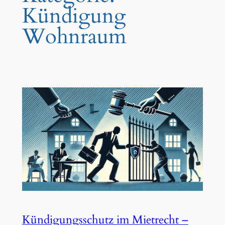
Kündigung
Wohnraum
Kündigungsschutz im Mietrecht –