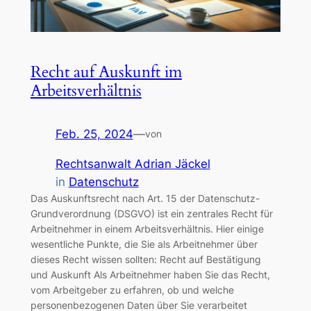
Recht auf Auskunft im
Arbeitsverhältnis
Feb. 25, 2024
—
von
Rechtsanwalt Adrian Jäckel
in
Datenschutz
Das Auskunftsrecht nach Art. 15 der Datenschutz-
Grundverordnung (DSGVO) ist ein zentrales Recht für
Arbeitnehmer in einem Arbeitsverhältnis. Hier einige
wesentliche Punkte, die Sie als Arbeitnehmer über
dieses Recht wissen sollten: Recht auf Bestätigung
und Auskunft Als Arbeitnehmer haben Sie das Recht,
vom Arbeitgeber zu erfahren, ob und welche
personenbezogenen Daten über Sie verarbeitet