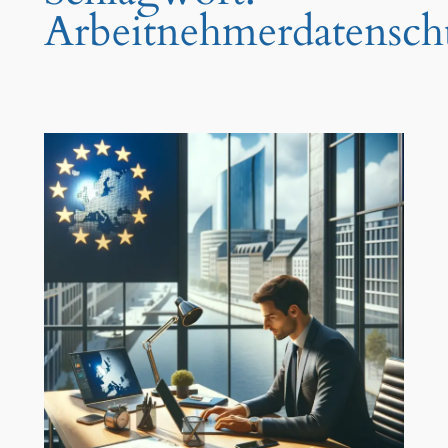
Arbeitnehmerdatensch