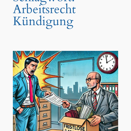
Arbeitsrecht
Kündigung