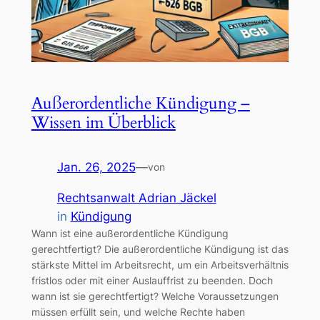
Außerordentliche Kündigung –
Wissen im Überblick
Jan. 26, 2025
—
von
Rechtsanwalt Adrian Jäckel
in
Kündigung
Wann ist eine außerordentliche Kündigung
gerechtfertigt? Die außerordentliche Kündigung ist das
stärkste Mittel im Arbeitsrecht, um ein Arbeitsverhältnis
fristlos oder mit einer Auslauffrist zu beenden. Doch
wann ist sie gerechtfertigt? Welche Voraussetzungen
müssen erfüllt sein, und welche Rechte haben