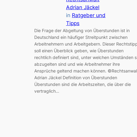
Adrian Jäckel
in
Ratgeber und
Tipps
Die Frage der Abgeltung von Überstunden ist in
Deutschland ein häufiger Streitpunkt zwischen
Arbeitnehmern und Arbeitgebern. Dieser Rechtstip
soll einen Überblick geben, wie Überstunden
rechtlich definiert sind, unter welchen Umständen s
abzugelten sind und wie Arbeitnehmer ihre
Ansprüche geltend machen können. ©Rechtsanwal
Adrian Jäckel Definition von Überstunden
Überstunden sind die Arbeitszeiten, die über die
vertraglich…