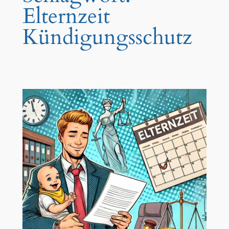
Elternzeit
Kündigungsschutz