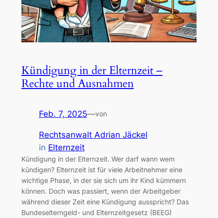
Kündigung in der Elternzeit –
Rechte und Ausnahmen
Feb. 7, 2025
—
von
Rechtsanwalt Adrian Jäckel
in
Elternzeit
Kündigung in der Elternzeit. Wer darf wann wem
kündigen? Elternzeit ist für viele Arbeitnehmer eine
wichtige Phase, in der sie sich um ihr Kind kümmern
können. Doch was passiert, wenn der Arbeitgeber
während dieser Zeit eine Kündigung ausspricht? Das
Bundeselterngeld- und Elternzeitgesetz (BEEG)