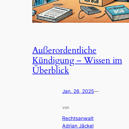
Außerordentliche
Kündigung – Wissen im
Überblick
Jan. 26, 2025
—
von
Rechtsanwalt
Adrian Jäckel