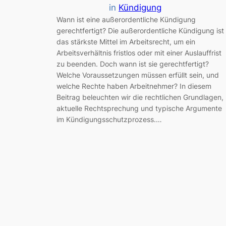
in
Kündigung
Wann ist eine außerordentliche Kündigung
gerechtfertigt? Die außerordentliche Kündigung ist
das stärkste Mittel im Arbeitsrecht, um ein
Arbeitsverhältnis fristlos oder mit einer Auslauffrist
zu beenden. Doch wann ist sie gerechtfertigt?
Welche Voraussetzungen müssen erfüllt sein, und
welche Rechte haben Arbeitnehmer? In diesem
Beitrag beleuchten wir die rechtlichen Grundlagen,
aktuelle Rechtsprechung und typische Argumente
im Kündigungsschutzprozess.…