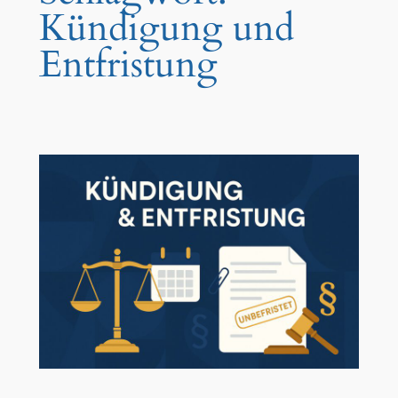
Kündigung und
Entfristung