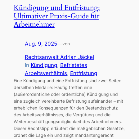
Kündigung und Entfristung:
Ultimativer Praxis-Guide für
Arbeitnehmer
Aug. 9, 2025
—
von
Rechtsanwalt Adrian Jäckel
in
Kündigung
, 
Befristetes
Arbeitsverhältnis
, 
Entfristung
Eine Kündigung und eine Entfristung sind zwei Seiten
derselben Medaille: Häufig treffen eine
(außerordentliche oder ordentliche) Kündigung und
eine zugleich vereinbarte Befristung aufeinander – mit
erheblichen Konsequenzen für den Bestandsschutz
des Arbeitsverhältnisses, die Vergütung und die
Weiterbeschäftigungsmöglichkeit des Arbeitnehmers.
Dieser Rechtstipp erläutert die maßgeblichen Gesetze,
ordnet die Lage ein und zeigt mandantengerecht