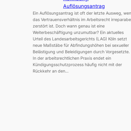
Auflösungsantrag
Ein Auflösungsantrag ist oft der letzte Ausweg, we
das Vertrauensverhältnis im Arbeitsrecht irreparabe
zerstört ist. Doch wann genau ist eine
Weiterbeschäftigung unzumutbar? Ein aktuelles
Urteil des Landesarbeitsgerichts (LAG) Köln setzt
neue Maßstäbe für Abfindungshöhen bei sexueller
Belästigung und Beleidigungen durch Vorgesetzte.
In der arbeitsrechtlichen Praxis endet ein
Kündigungsschutzprozess häufig nicht mit der
Rückkehr an den…