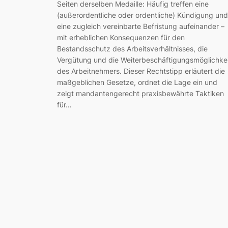
Seiten derselben Medaille: Häufig treffen eine
(außerordentliche oder ordentliche) Kündigung und
eine zugleich vereinbarte Befristung aufeinander –
mit erheblichen Konsequenzen für den
Bestandsschutz des Arbeitsverhältnisses, die
Vergütung und die Weiterbeschäftigungsmöglichkei
des Arbeitnehmers. Dieser Rechtstipp erläutert die
maßgeblichen Gesetze, ordnet die Lage ein und
zeigt mandantengerecht praxisbewährte Taktiken
für…