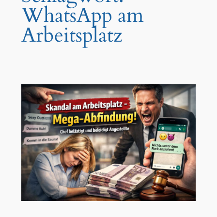
WhatsApp am
Arbeitsplatz