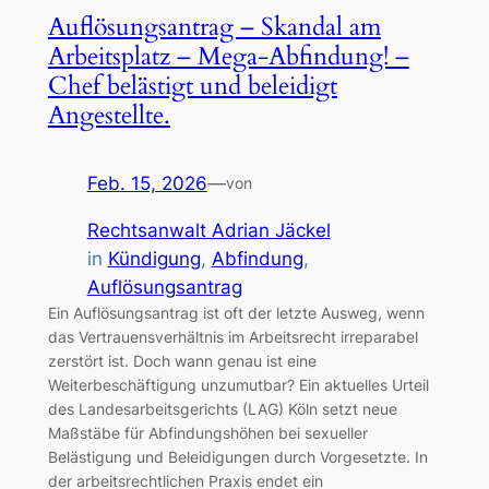
Auflösungsantrag – Skandal am
Arbeitsplatz – Mega-Abfindung! –
Chef belästigt und beleidigt
Angestellte.
Feb. 15, 2026
—
von
Rechtsanwalt Adrian Jäckel
in
Kündigung
, 
Abfindung
, 
Auflösungsantrag
Ein Auflösungsantrag ist oft der letzte Ausweg, wenn
das Vertrauensverhältnis im Arbeitsrecht irreparabel
zerstört ist. Doch wann genau ist eine
Weiterbeschäftigung unzumutbar? Ein aktuelles Urteil
des Landesarbeitsgerichts (LAG) Köln setzt neue
Maßstäbe für Abfindungshöhen bei sexueller
Belästigung und Beleidigungen durch Vorgesetzte. In
der arbeitsrechtlichen Praxis endet ein