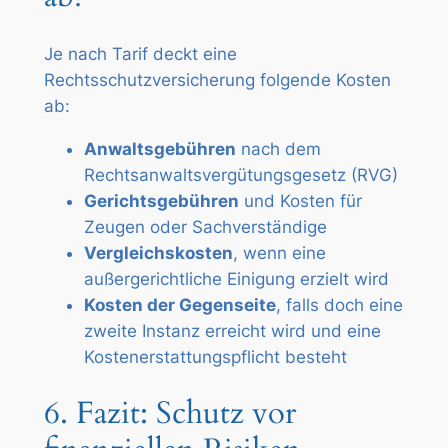
Je nach Tarif deckt eine
Rechtsschutzversicherung folgende Kosten
ab:
Anwaltsgebühren
nach dem
Rechtsanwaltsvergütungsgesetz (RVG)
Gerichtsgebühren
und Kosten für
Zeugen oder Sachverständige
Vergleichskosten
, wenn eine
außergerichtliche Einigung erzielt wird
Kosten der Gegenseite
, falls doch eine
zweite Instanz erreicht wird und eine
Kostenerstattungspflicht besteht
6. Fazit: Schutz vor