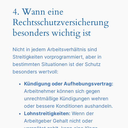
4. Wann eine
Rechtsschutzversicherung
besonders wichtig ist
Nicht in jedem Arbeitsverhältnis sind
Streitigkeiten vorprogrammiert, aber in
bestimmten Situationen ist der Schutz
besonders wertvoll:
Kündigung oder Aufhebungsvertrag:
Arbeitnehmer können sich gegen
unrechtmäßige Kündigungen wehren
oder bessere Konditionen aushandeln.
Lohnstreitigkeiten:
Wenn der
Arbeitgeber Gehalt nicht oder