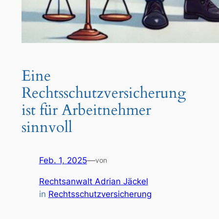
Eine
Rechtsschutzversicherung
ist für Arbeitnehmer
sinnvoll
Feb. 1, 2025
—
von
Rechtsanwalt Adrian Jäckel
in
Rechtsschutzversicherung