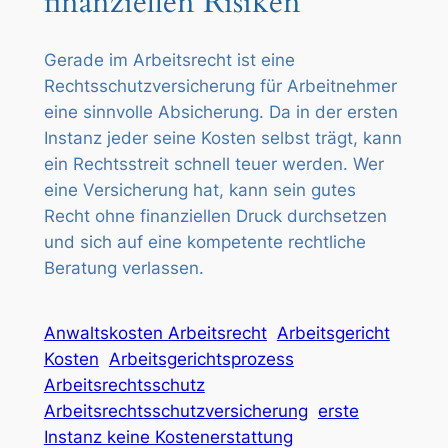
finanziellen Risiken
Gerade im Arbeitsrecht ist eine
Rechtsschutzversicherung für Arbeitnehmer
eine sinnvolle Absicherung. Da in der ersten
Instanz jeder seine Kosten selbst trägt, kann
ein Rechtsstreit schnell teuer werden. Wer
eine Versicherung hat, kann sein gutes
Recht ohne finanziellen Druck durchsetzen
und sich auf eine kompetente rechtliche
Beratung verlassen.
Anwaltskosten Arbeitsrecht
Arbeitsgericht
Kosten
Arbeitsgerichtsprozess
Arbeitsrechtsschutz
Arbeitsrechtsschutzversicherung
erste
Instanz keine Kostenerstattung