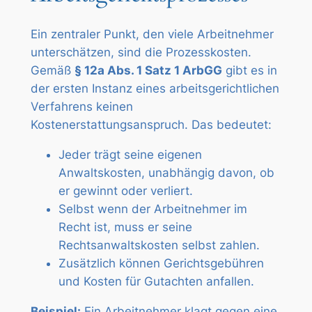
Ein zentraler Punkt, den viele Arbeitnehmer
unterschätzen, sind die Prozesskosten.
Gemäß
§ 12a Abs. 1 Satz 1 ArbGG
gibt es in
der ersten Instanz eines arbeitsgerichtlichen
Verfahrens keinen
Kostenerstattungsanspruch. Das bedeutet:
Jeder trägt seine eigenen
Anwaltskosten, unabhängig davon, ob
er gewinnt oder verliert.
Selbst wenn der Arbeitnehmer im
Recht ist, muss er seine
Rechtsanwaltskosten selbst zahlen.
Zusätzlich können Gerichtsgebühren
und Kosten für Gutachten anfallen.
Beispiel:
Ein Arbeitnehmer klagt gegen eine