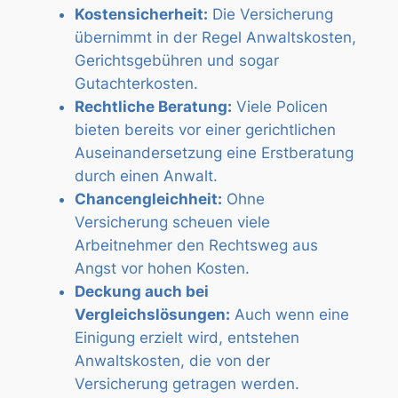
Kostensicherheit:
Die Versicherung
übernimmt in der Regel Anwaltskosten,
Gerichtsgebühren und sogar
Gutachterkosten.
Rechtliche Beratung:
Viele Policen
bieten bereits vor einer gerichtlichen
Auseinandersetzung eine Erstberatung
durch einen Anwalt.
Chancengleichheit:
Ohne
Versicherung scheuen viele
Arbeitnehmer den Rechtsweg aus
Angst vor hohen Kosten.
Deckung auch bei
Vergleichslösungen:
Auch wenn eine
Einigung erzielt wird, entstehen
Anwaltskosten, die von der
Versicherung getragen werden.