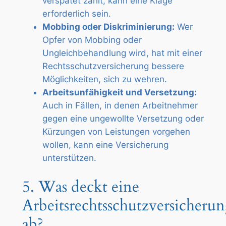
verspätet zahlt, kann eine Klage
erforderlich sein.
Mobbing oder Diskriminierung:
Wer
Opfer von Mobbing oder
Ungleichbehandlung wird, hat mit einer
Rechtsschutzversicherung bessere
Möglichkeiten, sich zu wehren.
Arbeitsunfähigkeit und Versetzung:
Auch in Fällen, in denen Arbeitnehmer
gegen eine ungewollte Versetzung oder
Kürzungen von Leistungen vorgehen
wollen, kann eine Versicherung
unterstützen.
5. Was deckt eine
Arbeitsrechtsschutzversicheru
ab?