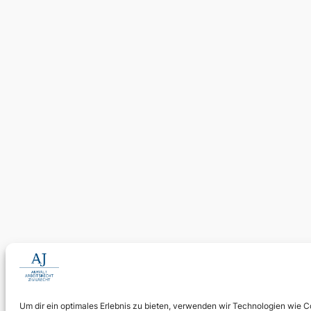
Um dir ein optimales Erlebnis zu bieten, verwenden wir Technologien wie 