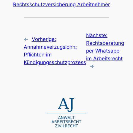
Rechtsschutzversicherung Arbeitnehmer
Nächste:
←
Vorherige:
Rechtsberatung
Annahmeverzugslohn:
per Whatsapp
Pflichten im
im Arbeitsrecht
Kündigungsschutzprozess
→