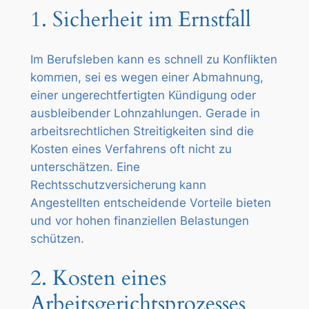
1. Sicherheit im Ernstfall
Im Berufsleben kann es schnell zu Konflikten
kommen, sei es wegen einer Abmahnung,
einer ungerechtfertigten Kündigung oder
ausbleibender Lohnzahlungen. Gerade in
arbeitsrechtlichen Streitigkeiten sind die
Kosten eines Verfahrens oft nicht zu
unterschätzen. Eine
Rechtsschutzversicherung kann
Angestellten entscheidende Vorteile bieten
und vor hohen finanziellen Belastungen
schützen.
2. Kosten eines
Arbeitsgerichtsprozesses