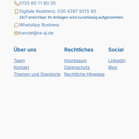
0155 60 11 80 35
Digitale Assistenz: 030 4397 9215 90
24/7 erreichbar: Ihr Anliegen wird zuverlässig aufgenommen.
WhatsApp Business
kanzlei@ra-aj.de
Über uns
Rechtliches
Social
Team
Impressum
Linkedin
Kontakt
Datenschutz
Blog
Themen und Standorte
Rechtliche Hinweise