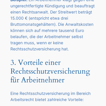
ungerechtfertigte Kündigung und beauftragt
einen Rechtsanwalt. Der Streitwert beträgt
15.000 € (entspricht etwa drei
Bruttomonatsgehältern). Die Anwaltskosten
können sich auf mehrere tausend Euro
belaufen, die der Arbeitnehmer selbst
tragen muss, wenn er keine
Rechtsschutzversicherung hat.
3. Vorteile einer
Rechtsschutzversicherung
für Arbeitnehmer
Eine Rechtsschutzversicherung im Bereich
Arbeitsrecht bietet zahlreiche Vorteile: