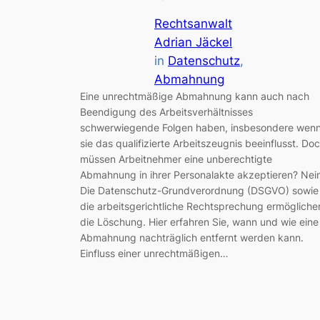
Rechtsanwalt
Adrian Jäckel
in
Datenschutz
, 
Abmahnung
Eine unrechtmäßige Abmahnung kann auch nach
Beendigung des Arbeitsverhältnisses
schwerwiegende Folgen haben, insbesondere wen
sie das qualifizierte Arbeitszeugnis beeinflusst. Do
müssen Arbeitnehmer eine unberechtigte
Abmahnung in ihrer Personalakte akzeptieren? Nei
Die Datenschutz-Grundverordnung (DSGVO) sowie
die arbeitsgerichtliche Rechtsprechung ermögliche
die Löschung. Hier erfahren Sie, wann und wie eine
Abmahnung nachträglich entfernt werden kann.
Einfluss einer unrechtmäßigen…