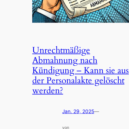
Unrechtmäßige
Abmahnung nach
Kündigung – Kann sie aus
der Personalakte gelöscht
werden?
Jan. 29, 2025
—
von