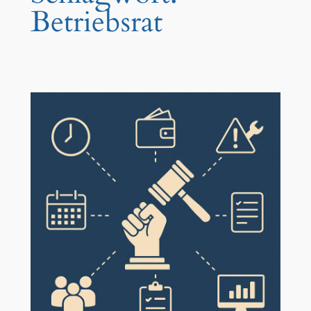
Betriebsrat