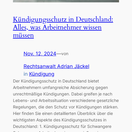
Kündigungsschutz in Deutschland:
Alles, was Arbeitnehmer wissen
müssen
Nov. 12, 2024
—
von
Rechtsanwalt Adrian Jäckel
in
Kündigung
Der Kündigungsschutz in Deutschland bietet
Arbeitnehmern umfangreiche Absicherung gegen
unrechtmäßige Kündigungen. Dabei greifen je nach
Lebens- und Arbeitssituation verschiedene gesetzliche
Regelungen, die den Schutz vor Kündigungen stärken.
Hier finden Sie einen detaillierten Überblick über die
wichtigsten Aspekte des Kündigungsschutzes in
Deutschland: 1. Kündigungsschutz für Schwangere