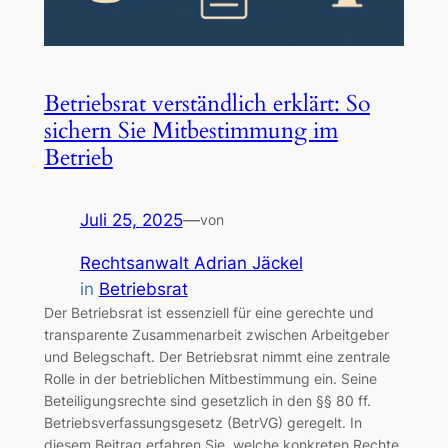
Betriebsrat verständlich erklärt: So
sichern Sie Mitbestimmung im
Betrieb
Juli 25, 2025
—
von
Rechtsanwalt Adrian Jäckel
in
Betriebsrat
Der Betriebsrat ist essenziell für eine gerechte und
transparente Zusammenarbeit zwischen Arbeitgeber
und Belegschaft. Der Betriebsrat nimmt eine zentrale
Rolle in der betrieblichen Mitbestimmung ein. Seine
Beteiligungsrechte sind gesetzlich in den §§ 80 ff.
Betriebsverfassungsgesetz (BetrVG) geregelt. In
diesem Beitrag erfahren Sie, welche konkreten Rechte