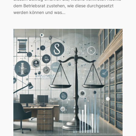
dem Betriebsrat zustehen, wie diese durchgesetzt
werden können und was…