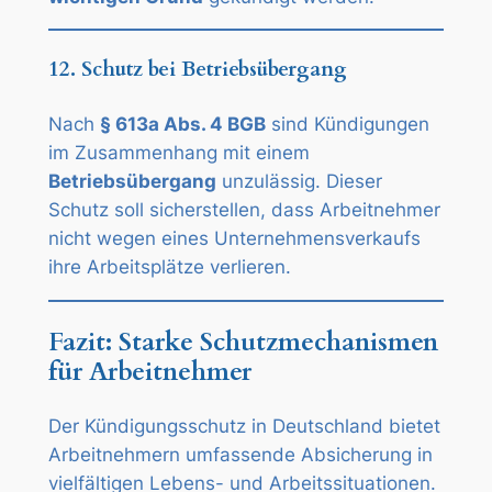
12. Schutz bei Betriebsübergang
Nach
§ 613a Abs. 4 BGB
sind Kündigungen
im Zusammenhang mit einem
Betriebsübergang
unzulässig. Dieser
Schutz soll sicherstellen, dass Arbeitnehmer
nicht wegen eines Unternehmensverkaufs
ihre Arbeitsplätze verlieren.
Fazit: Starke Schutzmechanismen
für Arbeitnehmer
Der Kündigungsschutz in Deutschland bietet
Arbeitnehmern umfassende Absicherung in
vielfältigen Lebens- und Arbeitssituationen.