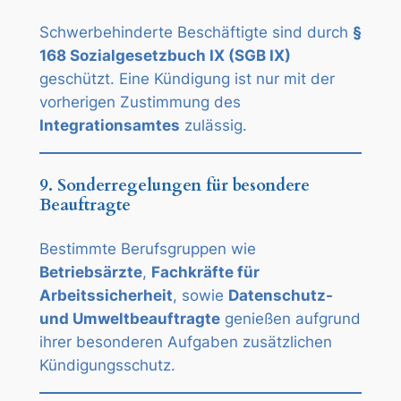
Schwerbehinderte Beschäftigte sind durch
§
168 Sozialgesetzbuch IX (SGB IX)
geschützt. Eine Kündigung ist nur mit der
vorherigen Zustimmung des
Integrationsamtes
zulässig.
9. Sonderregelungen für besondere
Beauftragte
Bestimmte Berufsgruppen wie
Betriebsärzte
,
Fachkräfte für
Arbeitssicherheit
, sowie
Datenschutz-
und Umweltbeauftragte
genießen aufgrund
ihrer besonderen Aufgaben zusätzlichen
Kündigungsschutz.