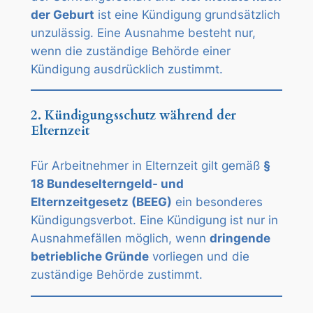
der Geburt
ist eine Kündigung grundsätzlich
unzulässig. Eine Ausnahme besteht nur,
wenn die zuständige Behörde einer
Kündigung ausdrücklich zustimmt.
2. Kündigungsschutz während der
Elternzeit
Für Arbeitnehmer in Elternzeit gilt gemäß
§
18 Bundeselterngeld- und
Elternzeitgesetz (BEEG)
ein besonderes
Kündigungsverbot. Eine Kündigung ist nur in
Ausnahmefällen möglich, wenn
dringende
betriebliche Gründe
vorliegen und die
zuständige Behörde zustimmt.