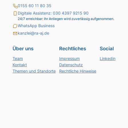
0155 60 11 80 35
Digitale Assistenz: 030 4397 9215 90
24/7 erreichbar: Ihr Anliegen wird zuverlässig aufgenommen.
WhatsApp Business
kanzlei@ra-aj.de
Über uns
Rechtliches
Social
Team
Impressum
Linkedin
Kontakt
Datenschutz
Themen und Standorte
Rechtliche Hinweise