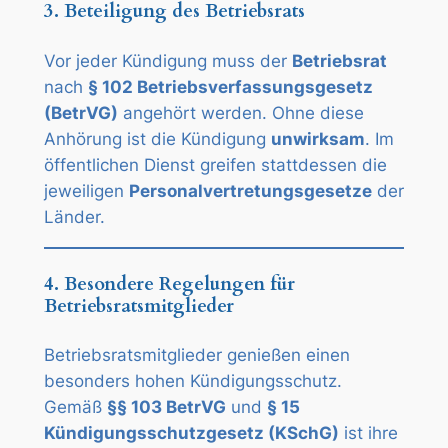
3. Beteiligung des Betriebsrats
Vor jeder Kündigung muss der
Betriebsrat
nach
§ 102 Betriebsverfassungsgesetz
(BetrVG)
angehört werden. Ohne diese
Anhörung ist die Kündigung
unwirksam
. Im
öffentlichen Dienst greifen stattdessen die
jeweiligen
Personalvertretungsgesetze
der
Länder.
4. Besondere Regelungen für
Betriebsratsmitglieder
Betriebsratsmitglieder genießen einen
besonders hohen Kündigungsschutz.
Gemäß
§§ 103 BetrVG
und
§ 15
Kündigungsschutzgesetz (KSchG)
ist ihre