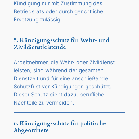
Kündigung nur mit Zustimmung des
Betriebsrats oder durch gerichtliche
Ersetzung zulässig.
5. Kündigungsschutz für Wehr- und
Zivildienstleistende
Arbeitnehmer, die Wehr- oder Zivildienst
leisten, sind während der gesamten
Dienstzeit und für eine anschließende
Schutzfrist vor Kündigungen geschützt.
Dieser Schutz dient dazu, berufliche
Nachteile zu vermeiden.
6. Kündigungsschutz für politische
Abgeordnete