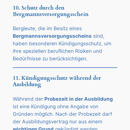
10. Schutz durch den
Bergmannsversorgungsschein
Bergleute, die im Besitz eines
Bergmannsversorgungsscheins
sind,
haben besonderen Kündigungsschutz, um
ihre speziellen beruflichen Risiken und
Bedürfnisse zu berücksichtigen.
11. Kündigungsschutz während der
Ausbildung
Während der
Probezeit in der Ausbildung
ist eine Kündigung ohne Angabe von
Gründen möglich. Nach der Probezeit darf
der Ausbildungsvertrag nur aus einem
wichtigen Grund
gekündigt werden.