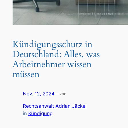
Kündigungsschutz in
Deutschland: Alles, was
Arbeitnehmer wissen
müssen
Nov. 12, 2024
—
von
Rechtsanwalt Adrian Jäckel
in
Kündigung