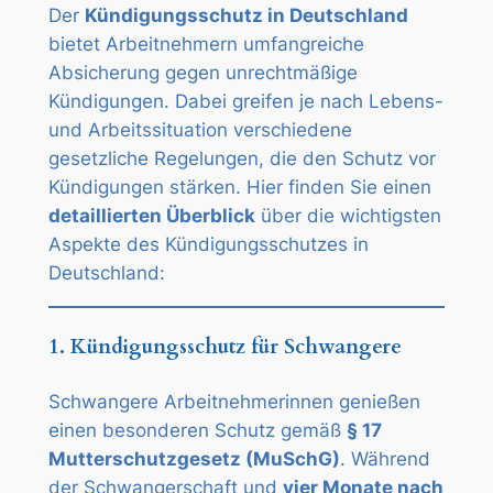
Der
Kündigungsschutz in Deutschland
bietet Arbeitnehmern umfangreiche
Absicherung gegen unrechtmäßige
Kündigungen. Dabei greifen je nach Lebens-
und Arbeitssituation verschiedene
gesetzliche Regelungen, die den Schutz vor
Kündigungen stärken. Hier finden Sie einen
detaillierten Überblick
über die wichtigsten
Aspekte des Kündigungsschutzes in
Deutschland:
1. Kündigungsschutz für Schwangere
Schwangere Arbeitnehmerinnen genießen
einen besonderen Schutz gemäß
§ 17
Mutterschutzgesetz (MuSchG)
. Während
der Schwangerschaft und
vier Monate nach