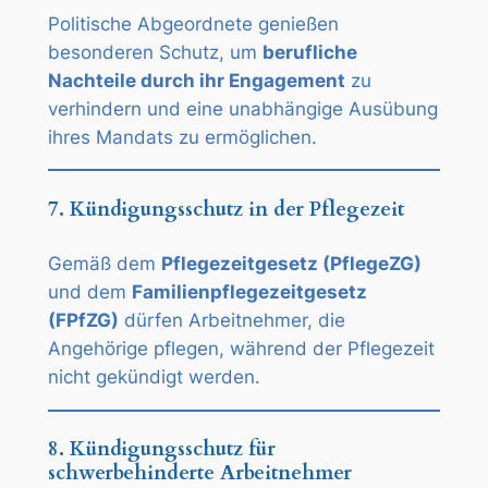
Politische Abgeordnete genießen
besonderen Schutz, um
berufliche
Nachteile durch ihr Engagement
zu
verhindern und eine unabhängige Ausübung
ihres Mandats zu ermöglichen.
7. Kündigungsschutz in der Pflegezeit
Gemäß dem
Pflegezeitgesetz (PflegeZG)
und dem
Familienpflegezeitgesetz
(FPfZG)
dürfen Arbeitnehmer, die
Angehörige pflegen, während der Pflegezeit
nicht gekündigt werden.
8. Kündigungsschutz für
schwerbehinderte Arbeitnehmer