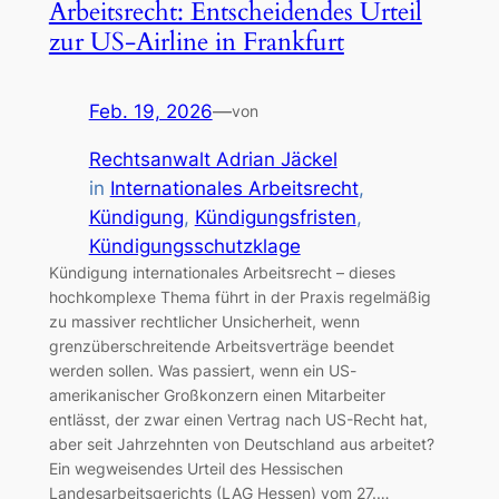
Arbeitsrecht: Entscheidendes Urteil
zur US-Airline in Frankfurt
Feb. 19, 2026
—
von
Rechtsanwalt Adrian Jäckel
in
Internationales Arbeitsrecht
, 
Kündigung
, 
Kündigungsfristen
, 
Kündigungsschutzklage
Kündigung internationales Arbeitsrecht – dieses
hochkomplexe Thema führt in der Praxis regelmäßig
zu massiver rechtlicher Unsicherheit, wenn
grenzüberschreitende Arbeitsverträge beendet
werden sollen. Was passiert, wenn ein US-
amerikanischer Großkonzern einen Mitarbeiter
entlässt, der zwar einen Vertrag nach US-Recht hat,
aber seit Jahrzehnten von Deutschland aus arbeitet?
Ein wegweisendes Urteil des Hessischen
Landesarbeitsgerichts (LAG Hessen) vom 27.…