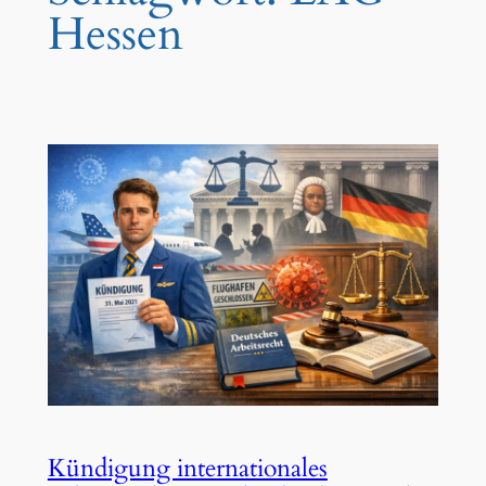
Hessen
Kündigung internationales