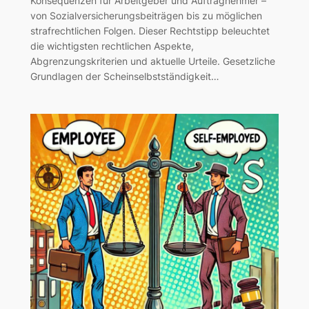
Konsequenzen für Arbeitgeber und Auftragnehmer –
von Sozialversicherungsbeiträgen bis zu möglichen
strafrechtlichen Folgen. Dieser Rechtstipp beleuchtet
die wichtigsten rechtlichen Aspekte,
Abgrenzungskriterien und aktuelle Urteile. Gesetzliche
Grundlagen der Scheinselbstständigkeit…