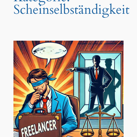
Scheinselbständigkeit