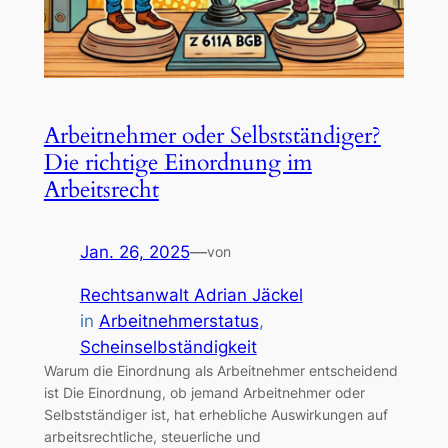
Arbeitnehmer oder Selbstständiger?
Die richtige Einordnung im
Arbeitsrecht
Jan. 26, 2025
—
von
Rechtsanwalt Adrian Jäckel
in
Arbeitnehmerstatus
, 
Scheinselbständigkeit
Warum die Einordnung als Arbeitnehmer entscheidend
ist Die Einordnung, ob jemand Arbeitnehmer oder
Selbstständiger ist, hat erhebliche Auswirkungen auf
arbeitsrechtliche, steuerliche und