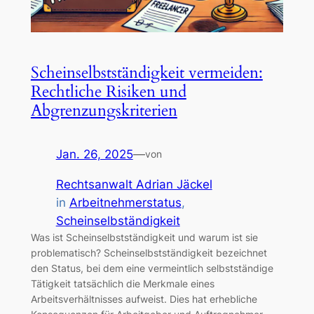
Scheinselbstständigkeit vermeiden:
Rechtliche Risiken und
Abgrenzungskriterien
Jan. 26, 2025
—
von
Rechtsanwalt Adrian Jäckel
in
Arbeitnehmerstatus
, 
Scheinselbständigkeit
Was ist Scheinselbstständigkeit und warum ist sie
problematisch? Scheinselbstständigkeit bezeichnet
den Status, bei dem eine vermeintlich selbstständige
Tätigkeit tatsächlich die Merkmale eines
Arbeitsverhältnisses aufweist. Dies hat erhebliche