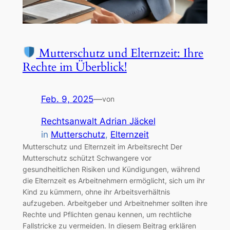
Mutterschutz und Elternzeit: Ihre
Rechte im Überblick!
Feb. 9, 2025
—
von
Rechtsanwalt Adrian Jäckel
in
Mutterschutz
, 
Elternzeit
Mutterschutz und Elternzeit im Arbeitsrecht Der
Mutterschutz schützt Schwangere vor
gesundheitlichen Risiken und Kündigungen, während
die Elternzeit es Arbeitnehmern ermöglicht, sich um ihr
Kind zu kümmern, ohne ihr Arbeitsverhältnis
aufzugeben. Arbeitgeber und Arbeitnehmer sollten ihre
Rechte und Pflichten genau kennen, um rechtliche
Fallstricke zu vermeiden. In diesem Beitrag erklären