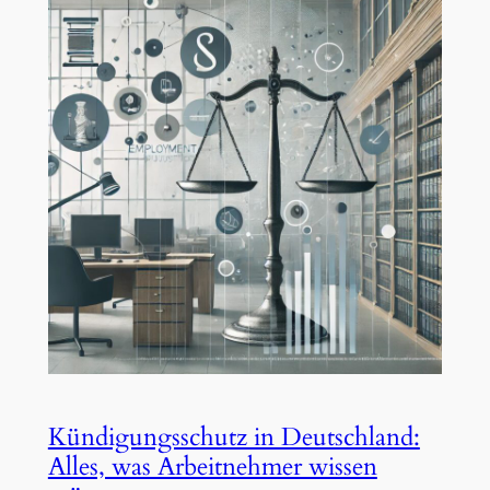
Kündigungsschutz in Deutschland:
Alles, was Arbeitnehmer wissen