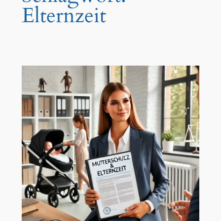
Elternzeit