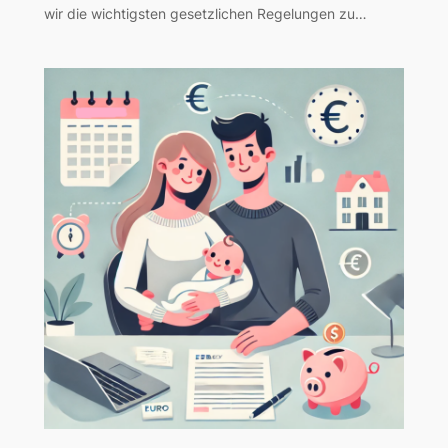
wir die wichtigsten gesetzlichen Regelungen zu…