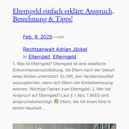
Elterngeld einfach erklärt: Anspruch,
Berechnung & Tipps!
Feb. 8, 2025
—
von
Rechtsanwalt Adrian Jäckel
in
Elternzeit
, 
Elterngeld
1. Was ist Elterngeld? Elterngeld ist eine staatliche
Einkommensersatzleistung, die Eltern nach der Geburt
eines Kindes unterstützt. Es hilft, den Verdienstausfall
auszugleichen, wenn sich Eltern der Kinderbetreuung
widmen. Wichtige Fakten zum Elterngeld: 2. Wer hat
Anspruch auf Elterngeld? Laut § 1 Abs. 1 BEEG sind
anspruchsberechtigt:
Eltern, die mit ihrem Kind in
einem Haushalt…