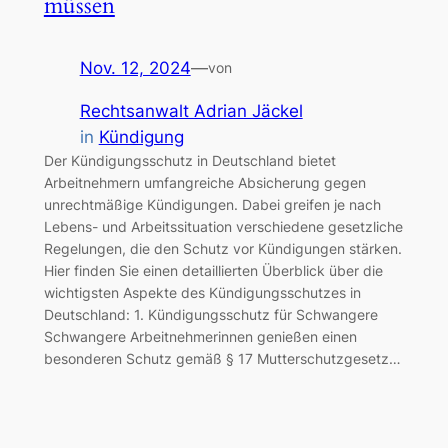
müssen
Nov. 12, 2024
—
von
Rechtsanwalt Adrian Jäckel
in
Kündigung
Der Kündigungsschutz in Deutschland bietet
Arbeitnehmern umfangreiche Absicherung gegen
unrechtmäßige Kündigungen. Dabei greifen je nach
Lebens- und Arbeitssituation verschiedene gesetzliche
Regelungen, die den Schutz vor Kündigungen stärken.
Hier finden Sie einen detaillierten Überblick über die
wichtigsten Aspekte des Kündigungsschutzes in
Deutschland: 1. Kündigungsschutz für Schwangere
Schwangere Arbeitnehmerinnen genießen einen
besonderen Schutz gemäß § 17 Mutterschutzgesetz…