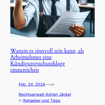
Warum es sinnvoll sein kann, als
Arbeitnehmer eine
Kündigungsschutzklage
einzureichen
Feb. 24, 2024
—
von
Rechtsanwalt Adrian Jäckel
in
Ratgeber und Tipps