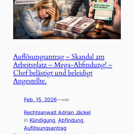
Auflösungsantrag – Skandal am
Arbeitsplatz – Mega-Abfindung! –
Chef belästigt und beleidigt
Angestellte.
Feb. 15, 2026
—
von
Rechtsanwalt Adrian Jäckel
in
Kündigung
, 
Abfindung
, 
Auflösungsantrag