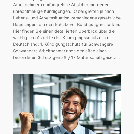
Arbeitnehmern umfangreiche Absicherung gegen
unrechtmäßige Kündigungen. Dabei greifen je nach
Lebens- und Arbeitssituation verschiedene gesetzliche
Regelungen, die den Schutz vor Kündigungen stärken.
Hier finden Sie einen detaillierten Überblick über die
wichtigsten Aspekte des Kündigungsschutzes in
Deutschland: 1. Kündigungsschutz für Schwangere
Schwangere Arbeitnehmerinnen genießen einen
besonderen Schutz gemäß § 17 Mutterschutzgesetz…