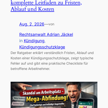
komplette Leitfaden zu Fristen,
Ablauf und Kosten
Aug. 2, 2026
—
von
Rechtsanwalt Adrian Jäckel
in
Kündigung
, 
Kündigungsschutzklage
Der Ratgeber erklärt verständlich Fristen, Ablauf und
Kosten einer Kündigungsschutzklage, zeigt typische
Fehler auf und gibt eine praktische Checkliste für
betroffene Arbeitnehmer.