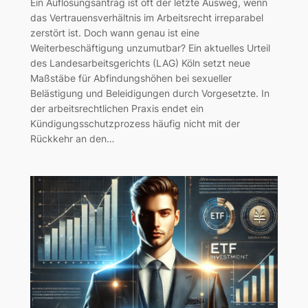
Ein Auflösungsantrag ist oft der letzte Ausweg, wenn
das Vertrauensverhältnis im Arbeitsrecht irreparabel
zerstört ist. Doch wann genau ist eine
Weiterbeschäftigung unzumutbar? Ein aktuelles Urteil
des Landesarbeitsgerichts (LAG) Köln setzt neue
Maßstäbe für Abfindungshöhen bei sexueller
Belästigung und Beleidigungen durch Vorgesetzte. In
der arbeitsrechtlichen Praxis endet ein
Kündigungsschutzprozess häufig nicht mit der
Rückkehr an den…