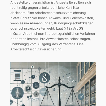
Angestellte unverzichtbar ist Angestellte sollten sich
rechtzeitig gegen arbeitsrechtliche Konflikte
absichern. Eine Arbeitsrechtsschutzversicherung
bietet Schutz vor hohen Anwalts- und Gerichtskosten,
wenn es um Abmahnungen, Kündigungsschutzklagen
oder Lohnstreitigkeiten geht. Laut § 12a ArbGG
müssen Arbeitnehmer in arbeitsgerichtlichen Verfahren
der ersten Instanz ihre Anwaltskosten selbst tragen,
unabhängig vom Ausgang des Verfahrens. Eine
Arbeitsrechtsschutzversicherung…