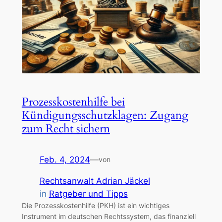
Prozesskostenhilfe bei
Kündigungsschutzklagen: Zugang
zum Recht sichern
Feb. 4, 2024
—
von
Rechtsanwalt Adrian Jäckel
in
Ratgeber und Tipps
Die Prozesskostenhilfe (PKH) ist ein wichtiges
Instrument im deutschen Rechtssystem, das finanziell