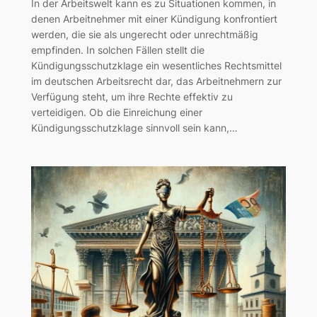
In der Arbeitswelt kann es zu Situationen kommen, in
denen Arbeitnehmer mit einer Kündigung konfrontiert
werden, die sie als ungerecht oder unrechtmäßig
empfinden. In solchen Fällen stellt die
Kündigungsschutzklage ein wesentliches Rechtsmittel
im deutschen Arbeitsrecht dar, das Arbeitnehmern zur
Verfügung steht, um ihre Rechte effektiv zu
verteidigen. Ob die Einreichung einer
Kündigungsschutzklage sinnvoll sein kann,…